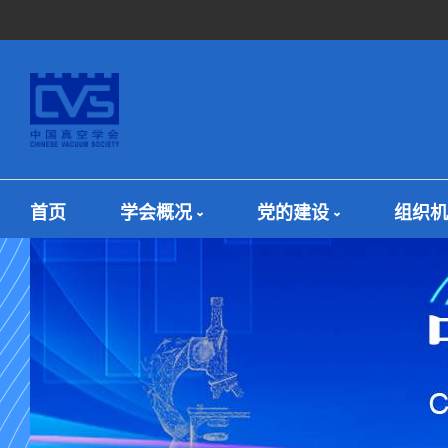
首页
学会概况
党的建设
组织机