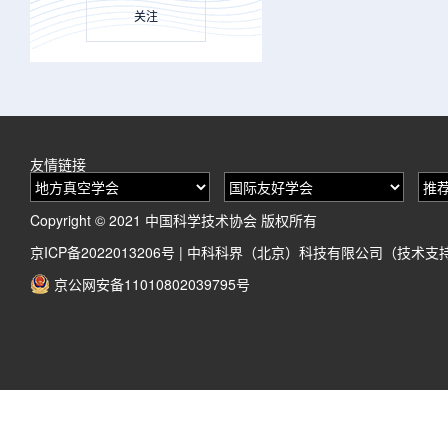
关注
友情链接
Copyright © 2021 中国科学技术协会 版权所有
京ICP备2022013206号
|
中科科界（北京）科技有限公司（技术支
京公网安备11010802039795号