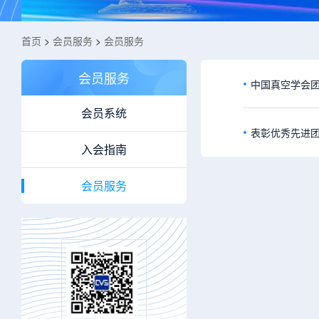
首页
>
会员服务
>
会员服务
会员服务
中国真空学会
会员系统
表彰优秀先进
入会指南
会员服务