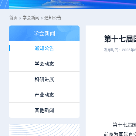
首页
>
学会新闻
>
通知公告
学会新闻
第十七届
通知公告
发布时间：2025年
学会动态
科研进展
产业动态
其他新闻
第十七届国际
前身为国际真