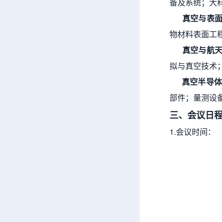
备及系统；大
真空与表面
物材料表面工
真空与航天
拟与真空技术
真空半导体
部件；量测设
三、会议日
1.会议时间：