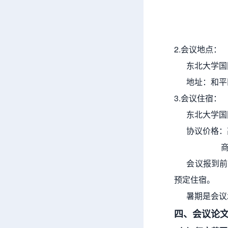
2.会议地点：
东北大学国
地址：和平区
3.会议住宿：
东北大学国际
协议价格：高级大
商务大床/双
会议报到前注
预定住宿。
暑期是会议承
四、会议论