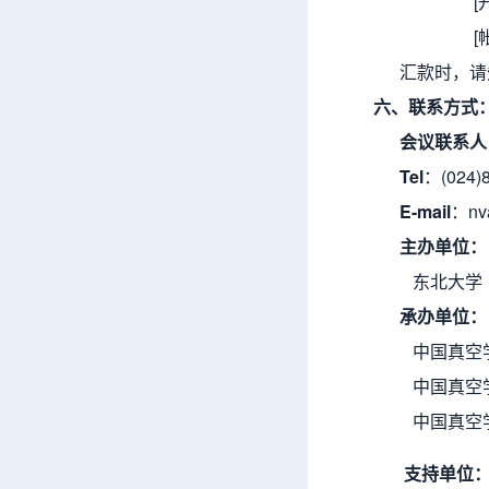
[开户银行
[帐号]318
汇款时，请
六、联系方式
会议联系人
Tel
：(024)
E-mail
：nv
主办单位：
东北
承办单位：
中国真空
中国真空
中国真空
支持单位