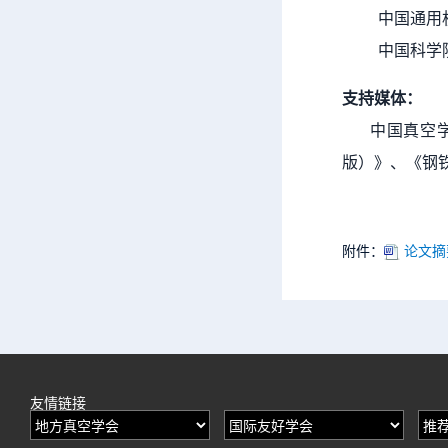
中国通用机
中国科学院
支持媒体：
中国真空学会
版）》、《钢
附件：
论文摘要模
友情链接