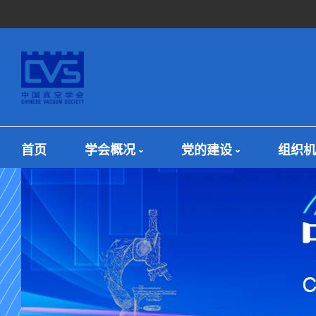
首页
学会概况
党的建设
组织机