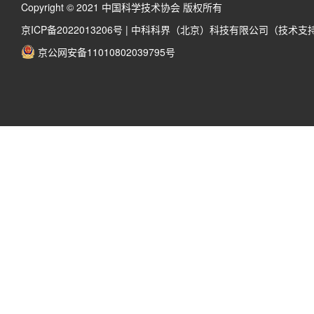
Copyright © 2021 中国科学技术协会 版权所有
京ICP备2022013206号
|
中科科界（北京）科技有限公司（技术支
京公网安备11010802039795号