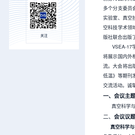
多个分支委员
实验室、真空
空科技学术领
关注
版社联合出版
VSEA-1
将展示国内外
流。大会将出版
低温》等期刊
交流活动。诚
一、会议主
真空科学
二、
会议议
真空科学与